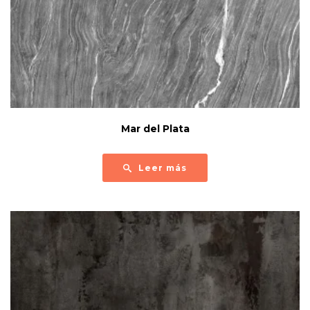
Mar del Plata
Leer más