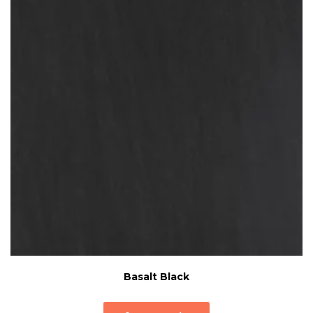
Basalt Black