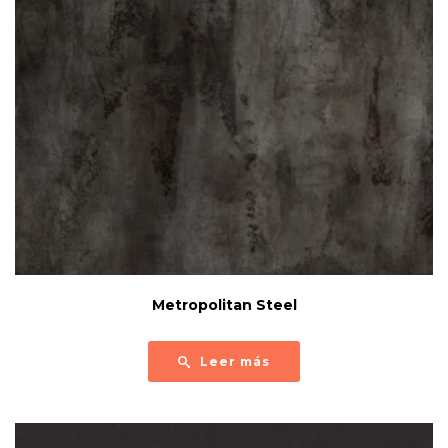
Metropolitan Steel
Leer más