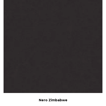
Nero Zimbabwe