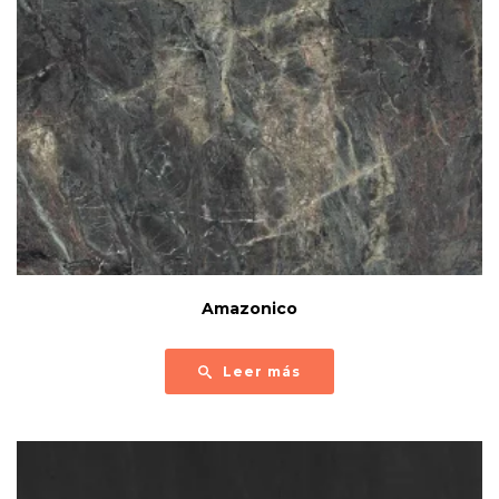
Amazonico
Leer más