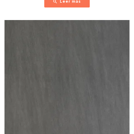
Leer más