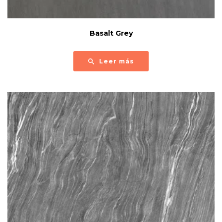
Basalt Grey
Leer más