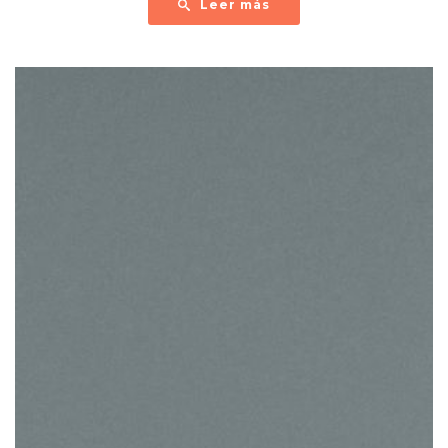
Leer más