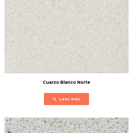
Cuarzo Blanco Norte
Leer más