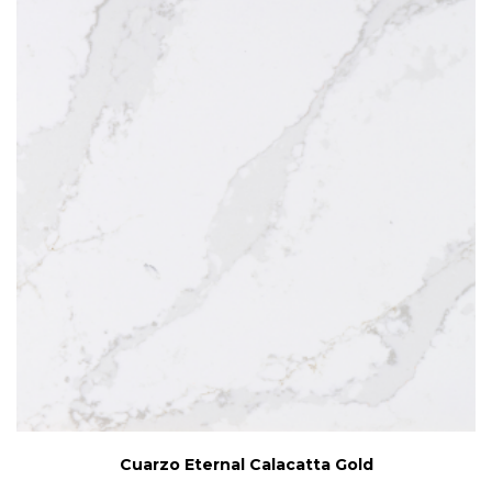
Cuarzo Eternal Calacatta Gold