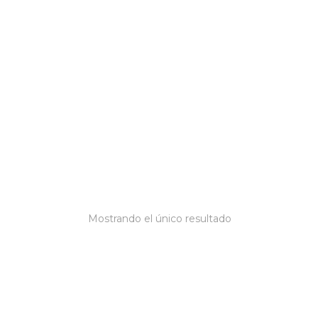
Mostrando el único resultado