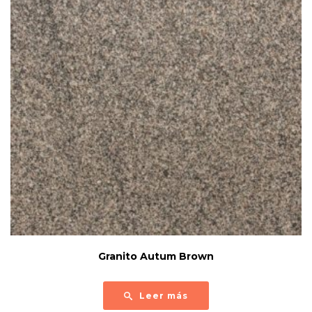
Granito Autum Brown
Leer más