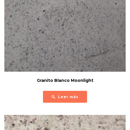
Granito Blanco Moonlight
Leer más