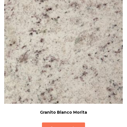
Granito Blanco Morita