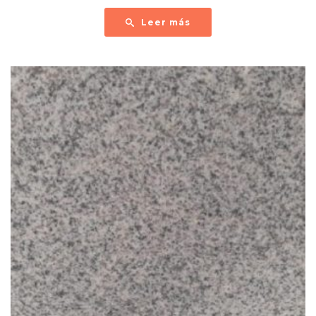
Leer más