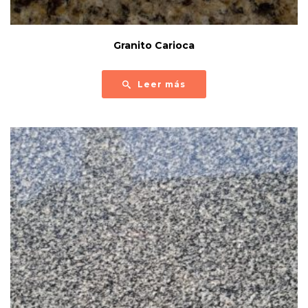
Granito Carioca
Leer más