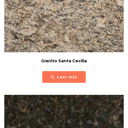
Granito Santa Cecilia
Leer más