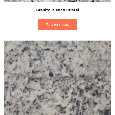
Granito Blanco Cristel
Leer más