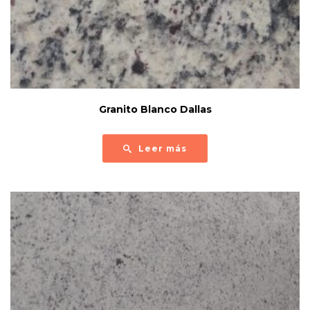
Granito Blanco Dallas
Leer más