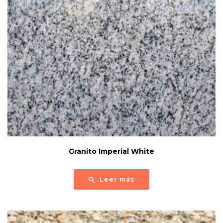
Granito Imperial White
Leer más