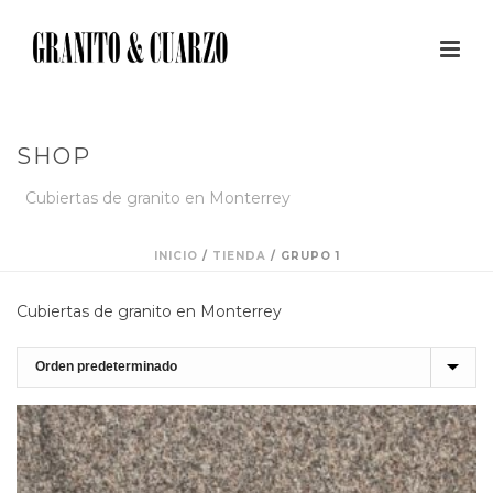
SHOP
Cubiertas de granito en Monterrey
INICIO
/
TIENDA
/
GRUPO 1
Cubiertas de granito en Monterrey