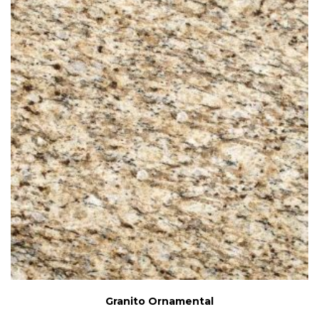
Granito Ornamental