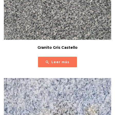
Granito Gris Castello
Leer más