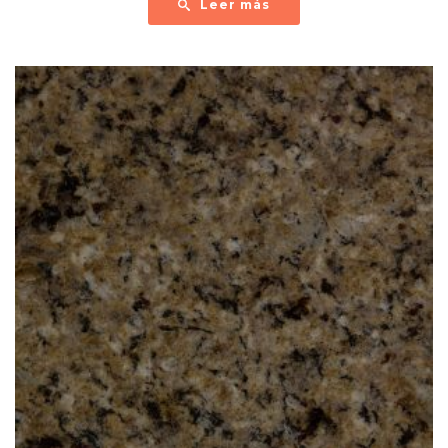
Leer más