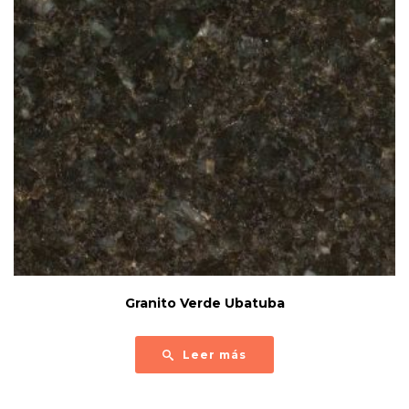
Granito Verde Ubatuba
Leer más