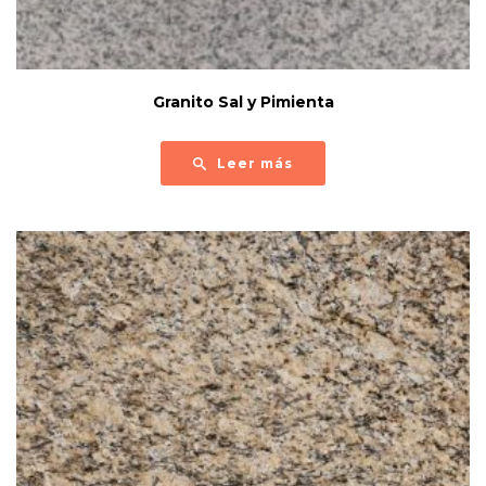
Granito Sal y Pimienta
Leer más