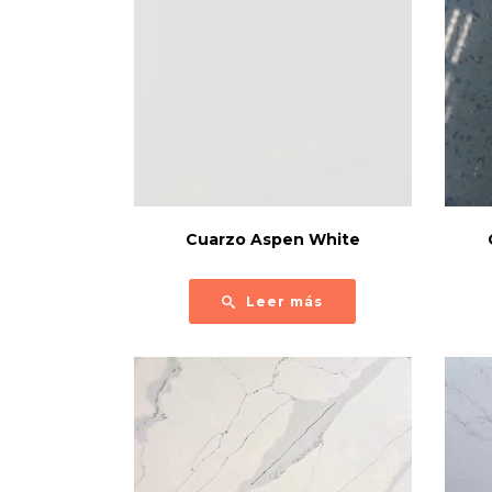
Cuarzo Aspen White
Leer más