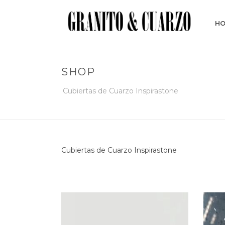
H
SHOP
Cubiertas de Cuarzo Inspirastone
Cubiertas de Cuarzo Inspirastone