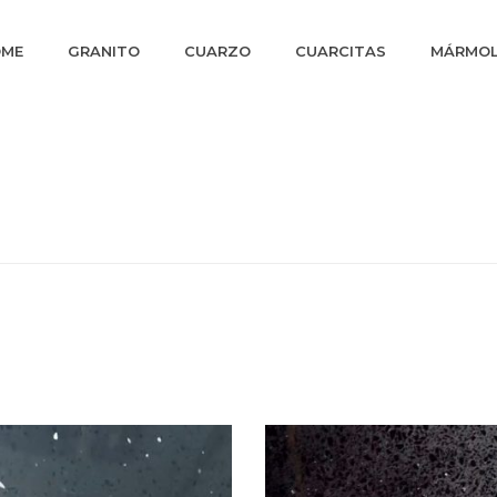
OME
GRANITO
CUARZO
CUARCITAS
MÁRMO