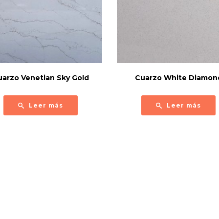
uarzo Venetian Sky Gold
Cuarzo White Diamon
Leer más
Leer más