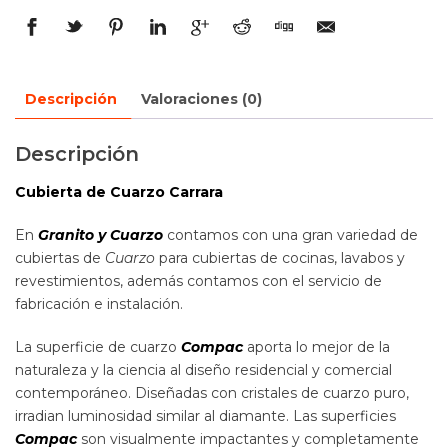
Descripción
Valoraciones (0)
Descripción
Cubierta de Cuarzo Carrara
En
Granito y Cuarzo
contamos con una gran variedad de
cubiertas de
Cuarzo
para cubiertas de cocinas, lavabos y
revestimientos, además contamos con el servicio de
fabricación e instalación.
La superficie de cuarzo
Compac
aporta lo mejor de la
naturaleza y la ciencia al diseño residencial y comercial
contemporáneo. Diseñadas con cristales de cuarzo puro,
irradian luminosidad similar al diamante. Las superficies
Compac
son visualmente impactantes y completamente