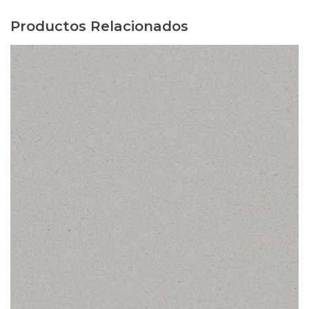
Productos Relacionados