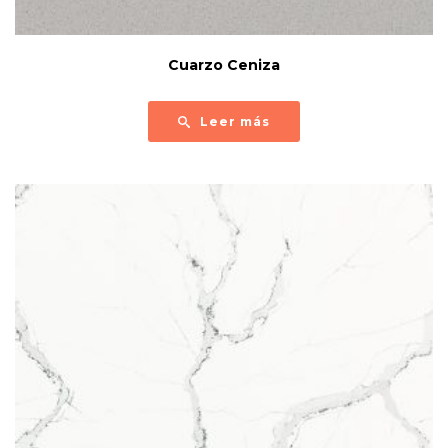
Cuarzo Ceniza
Leer más