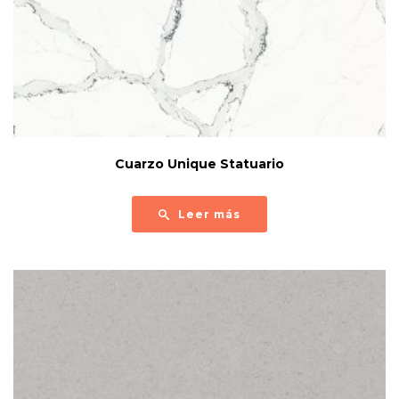
Cuarzo Unique Statuario
Leer más