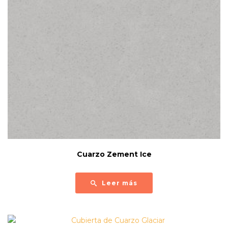
Cuarzo Zement Ice
Leer más