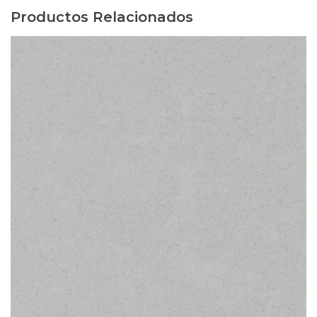
Productos Relacionados