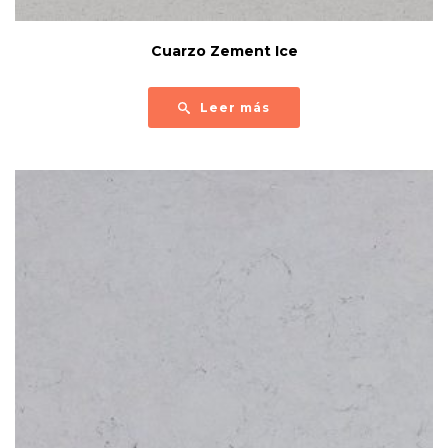
Cuarzo Zement Ice
Leer más