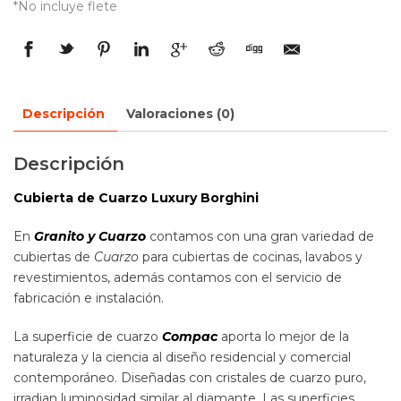
*No incluye flete
Descripción
Valoraciones (0)
Descripción
Cubierta de Cuarzo Luxury Borghini
En
Granito y Cuarzo
contamos con una gran variedad de
cubiertas de
Cuarzo
para cubiertas de cocinas, lavabos y
revestimientos, además contamos con el servicio de
fabricación e instalación.
La superficie de cuarzo
Compac
aporta lo mejor de la
naturaleza y la ciencia al diseño residencial y comercial
contemporáneo. Diseñadas con cristales de cuarzo puro,
irradian luminosidad similar al diamante. Las superficies