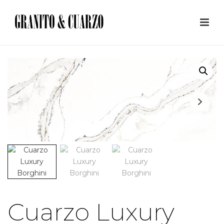
Cuarzo Luxury