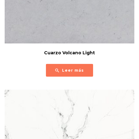
Cuarzo Volcano Light
Leer más