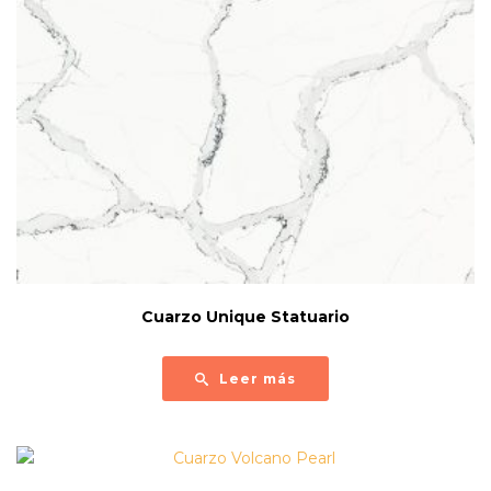
Cuarzo Unique Statuario
Leer más