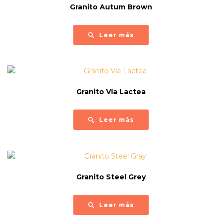
Granito Autum Brown
Leer más
Granito Vía Lactea
Leer más
Granito Steel Grey
Leer más