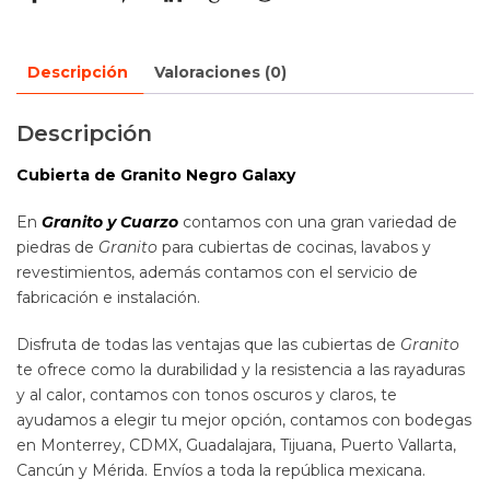
Descripción
Valoraciones (0)
Descripción
Cubierta de Granito Negro Galaxy
En
Granito y Cuarzo
contamos con una gran variedad de
piedras de
Granito
para cubiertas de cocinas, lavabos y
revestimientos, además contamos con el servicio de
fabricación e instalación.
Disfruta de todas las ventajas que las cubiertas de
Granito
te ofrece como la durabilidad y la resistencia a las rayaduras
y al calor, contamos con tonos oscuros y claros, te
ayudamos a elegir tu mejor opción, contamos con bodegas
en Monterrey, CDMX, Guadalajara, Tijuana, Puerto Vallarta,
Cancún y Mérida. Envíos a toda la república mexicana.