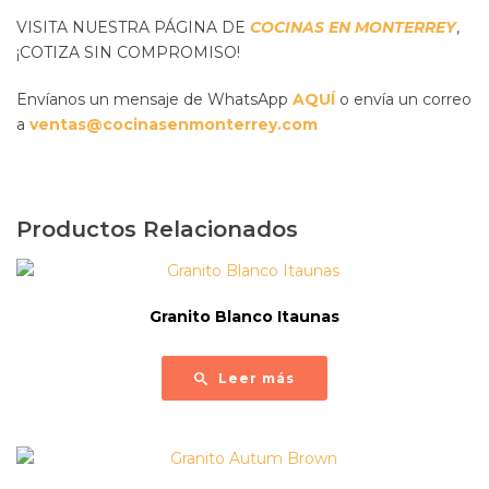
VISITA NUESTRA PÁGINA DE
COCINAS EN MONTERREY
,
¡COTIZA SIN COMPROMISO!
Envíanos un mensaje de WhatsApp
AQUÍ
o envía un correo
a
ventas@cocinasenmonterrey.com
Productos Relacionados
Granito Blanco Itaunas
Leer más