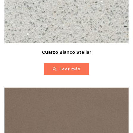
Cuarzo Blanco Stellar
Leer más