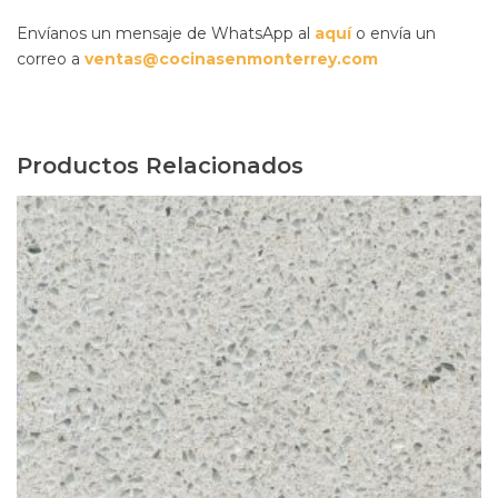
Envíanos un mensaje de WhatsApp al
aquí
o envía un
correo a
ventas@cocinasenmonterrey.com
Productos Relacionados