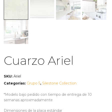
Cuarzo Ariel
SKU:
Ariel
Categorías:
Grupo 5
,
Silestone Collection
*Modelo bajo pedido con tiempo de entrega de 10
semanas aproximadamente
Dimensiones de la placa estándar