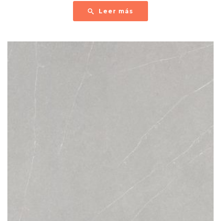
Leer más