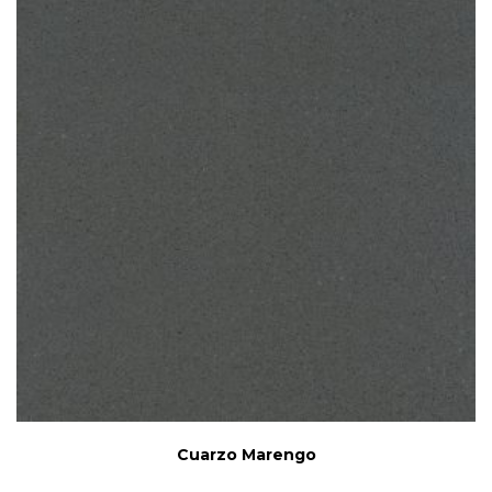
Cuarzo Marengo