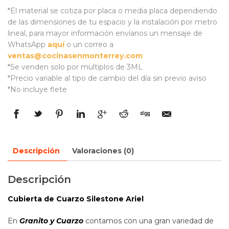
*El material se cotiza por placa o media placa dependiendo
de las dimensiones de tu espacio y la instalación por metro
lineal, para mayor información envíanos un mensaje de
WhatsApp
aquí
o un correo a
ventas@cocinasenmonterrey.com
*Se venden solo por multiplos de 3ML
*Precio variable al tipo de cambio del día sin previo aviso
*No incluye flete
Descripción
Valoraciones (0)
Descripción
Cubierta de Cuarzo Silestone Ariel
En
Granito y Cuarzo
contamos con una gran variedad de