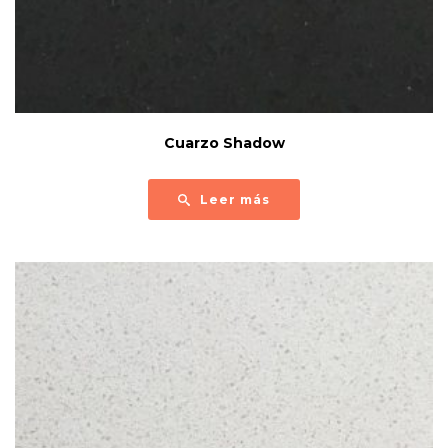
Cuarzo Shadow
Leer más