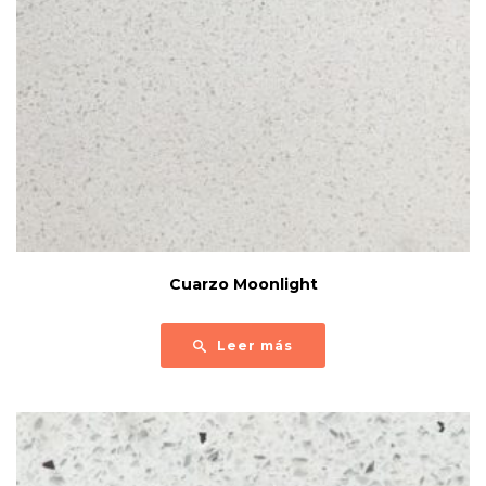
Cuarzo Moonlight
Leer más