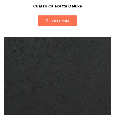
Cuarzo Calacatta Deluxe
Leer más