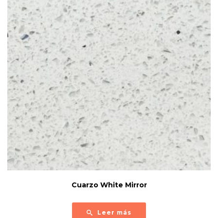
Cuarzo White Mirror
Leer más