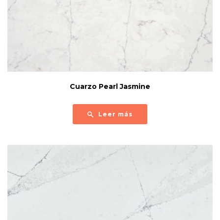
Cuarzo Pearl Jasmine
Leer más