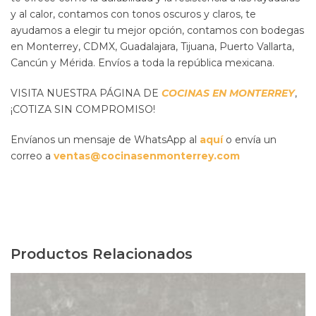
y al calor, contamos con tonos oscuros y claros, te
ayudamos a elegir tu mejor opción, contamos con bodegas
en Monterrey, CDMX, Guadalajara, Tijuana, Puerto Vallarta,
Cancún y Mérida. Envíos a toda la república mexicana.
VISITA NUESTRA PÁGINA DE
COCINAS EN MONTERREY
,
¡COTIZA SIN COMPROMISO!
Envíanos un mensaje de WhatsApp al
aquí
o envía un
correo a
ventas@cocinasenmonterrey.com
Productos Relacionados