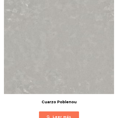
Cuarzo Poblenou
Leer más