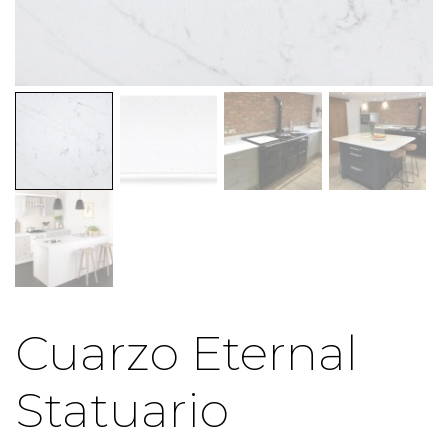
Cuarzo Eternal
Statuario