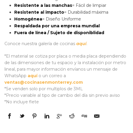
Resistente a las manchas
= Fácil de limpiar
Resistente al impacto
= Durabilidad máxima
Homogénea
= Diseño Uniforme
Respaldada por una empresa mundial
Fuera de línea / Sujeto de disponiblidad
Conoce nuestra galería de cocinas
aquí
.
*El material se cotiza por placa o media placa dependiendo
de las dimensiones de tu espacio y la instalación por metro
lineal, para mayor información envíanos un mensaje de
WhatsApp
aquí
o un correo a
ventas@cocinasenmonterrey.com
*Se venden solo por multiplos de 3ML
*Precio variable al tipo de cambio del día sin previo aviso
*No incluye flete