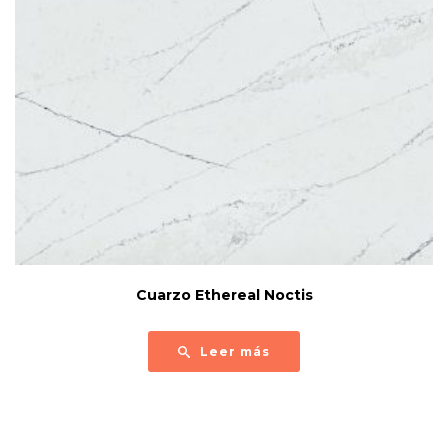
Cuarzo Ethereal Noctis
Leer más