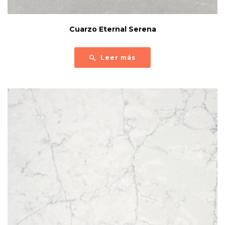
Cuarzo Eternal Serena
Leer más