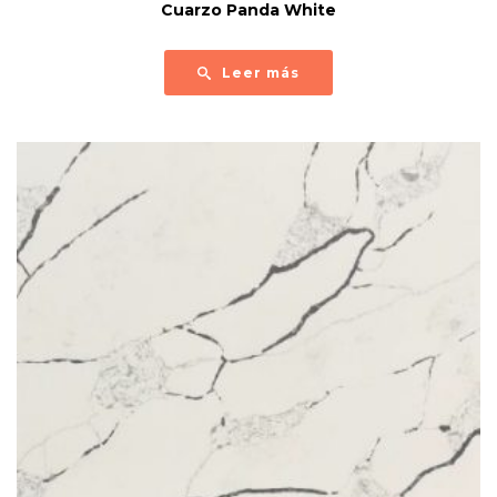
Cuarzo Panda White
Leer más