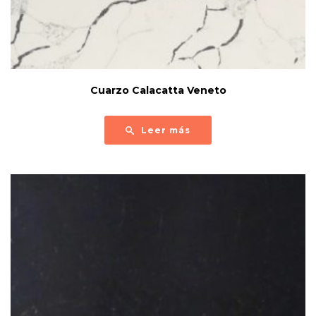
Cuarzo Calacatta Veneto
Leer más