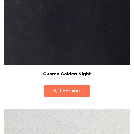
Cuarzo Golden Night
Leer más