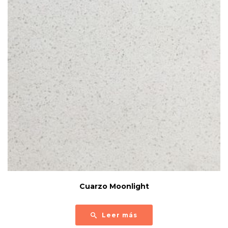
Cuarzo Moonlight
Leer más