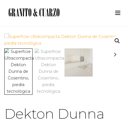
Dekton Dunna