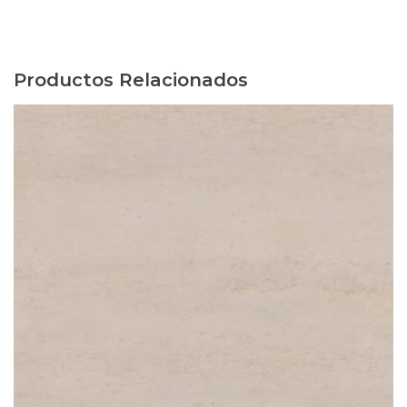
Productos Relacionados