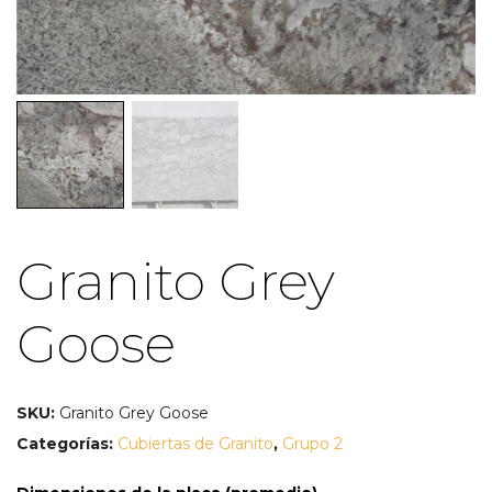
Granito Grey
Goose
SKU:
Granito Grey Goose
Categorías:
Cubiertas de Granito
,
Grupo 2