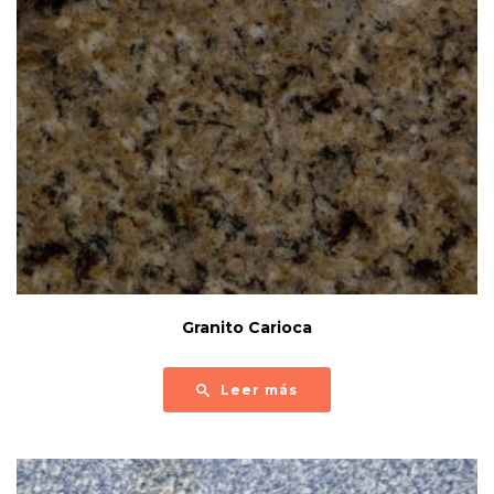
Granito Carioca
Leer más