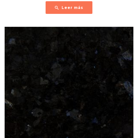
Leer más