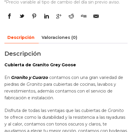
*Precio variable al tipo de cambio del día sin previo aviso.
Descripción
Valoraciones (0)
Descripción
Cubierta de Granito Grey Goose
En
Granito y Cuarzo
contamos con una gran variedad de
piedras de
Granito
para cubiertas de cocinas, lavabos y
revestimientos, además contamos con el servicio de
fabricación e instalación.
Disfruta de todas las ventajas que las cubiertas de
Granito
te ofrece como la durabilidad y la resistencia a las rayaduras
y al calor, contamos con tonos oscuros y claros, te
ayudamos a elegir tu mejor opción, contamos con bodegas