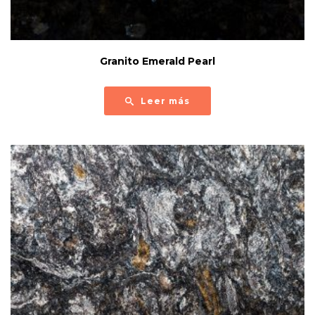
Granito Emerald Pearl
Leer más