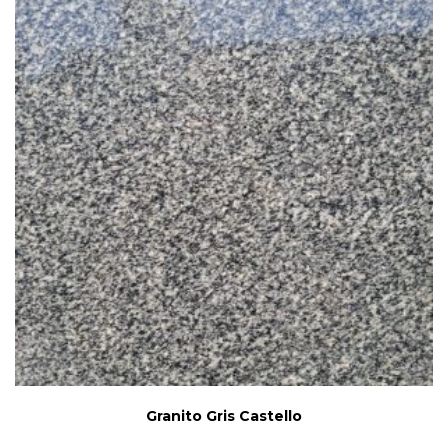
Granito Gris Castello