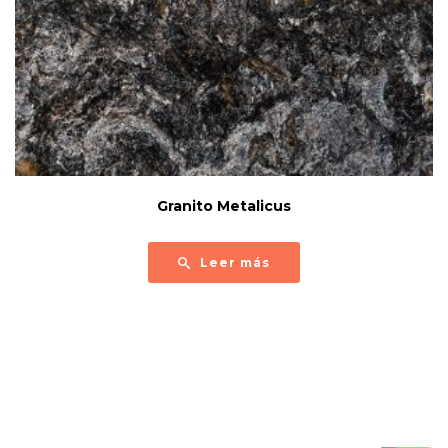
Granito Metalicus
Leer más