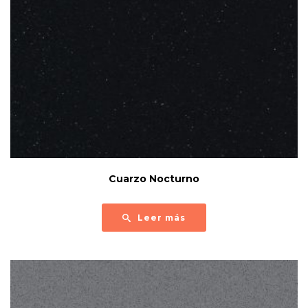
Cuarzo Nocturno
Leer más