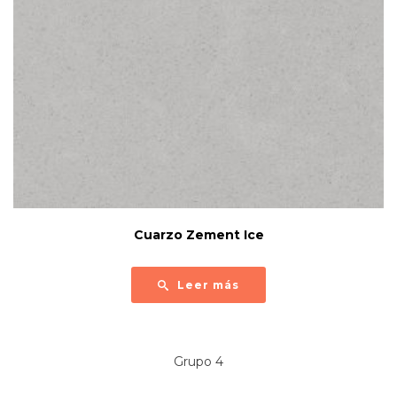
Cuarzo Zement Ice
Leer más
Grupo 4