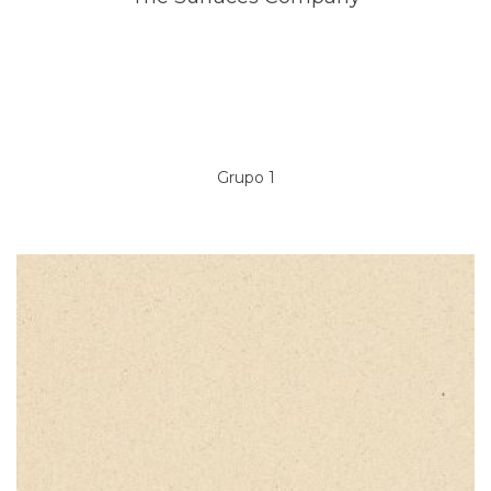
Grupo 1