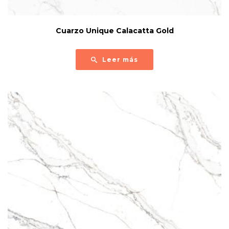
Cuarzo Unique Calacatta Gold
Leer más