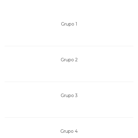
Grupo 1
Grupo 2
Grupo 3
Grupo 4