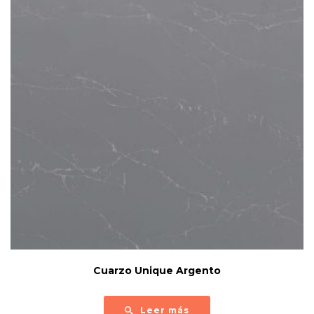
Cuarzo Unique Argento
Leer más