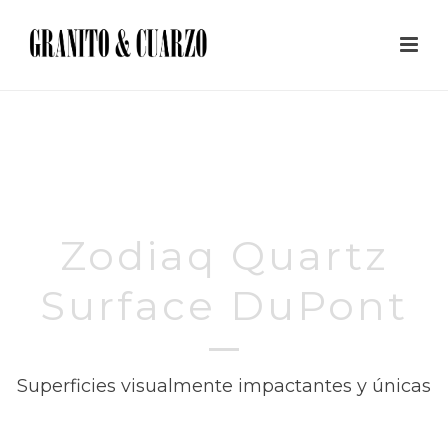
Zodiaq Quartz
Surface DuPont
Superficies visualmente impactantes y únicas