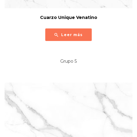
Cuarzo Unique Venatino
Leer más
Grupo 5