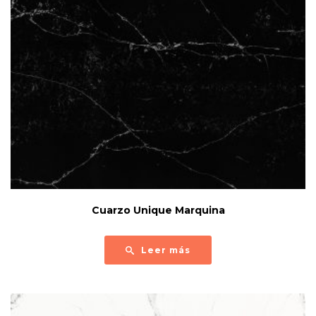
Cuarzo Unique Marquina
Leer más