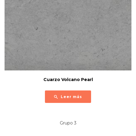
Cuarzo Volcano Pearl
Leer más
Grupo 3