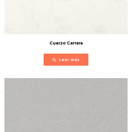
Cuarzo Carrara
Leer más