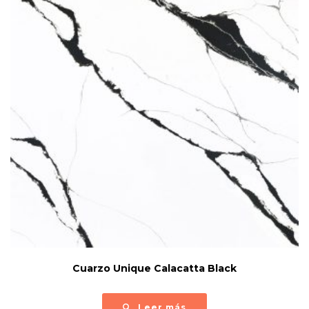
Cuarzo Unique Calacatta Black
Leer más