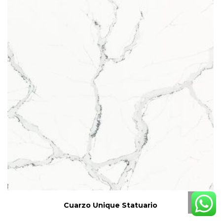
Cuarzo Unique Statuario