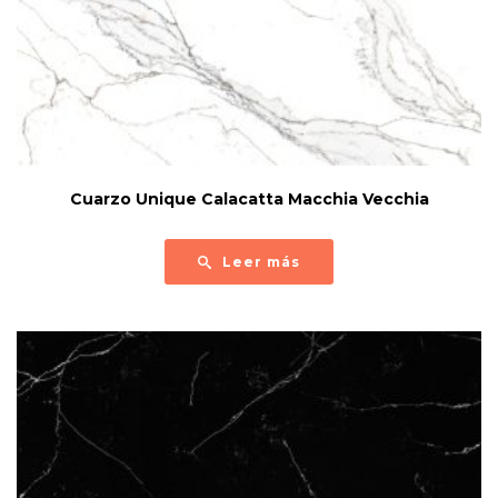
Cuarzo Unique Calacatta Macchia Vecchia
Leer más